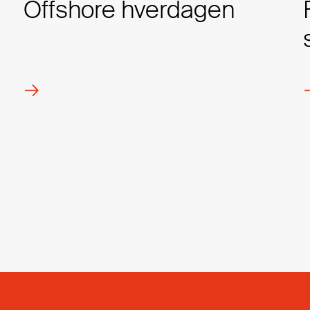
Offshore hverdagen