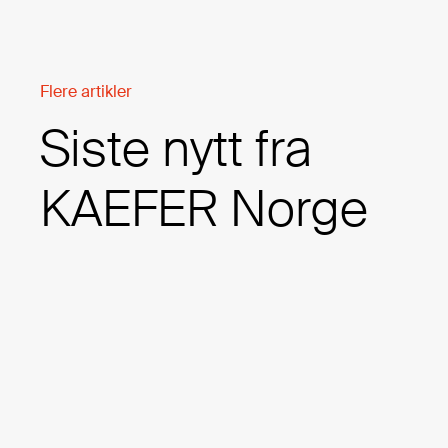
Flere artikler
Siste nytt fra
KAEFER Norge