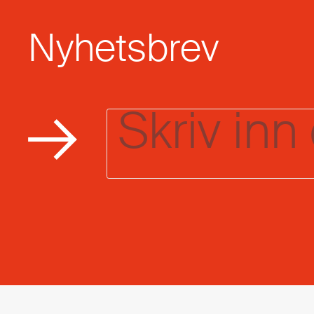
Nyhetsbrev
Email