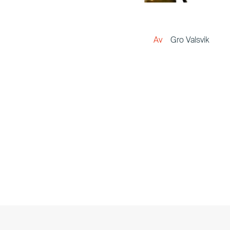
Gro Valsvik