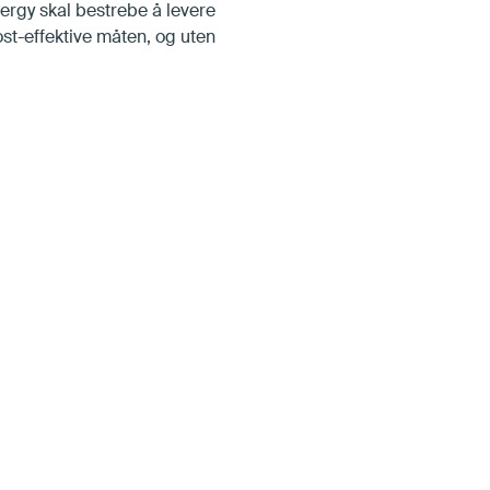
ergy skal bestrebe å levere
kost-effektive måten, og uten