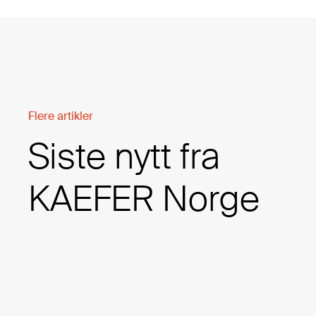
Flere artikler
Siste nytt fra
KAEFER Norge