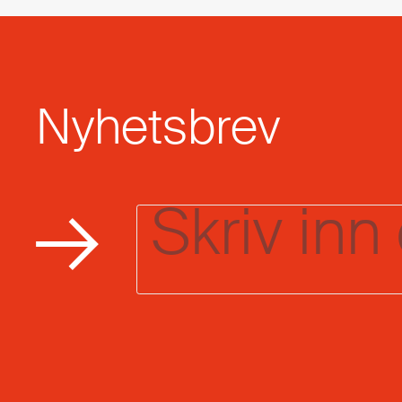
Nyhetsbrev
Email